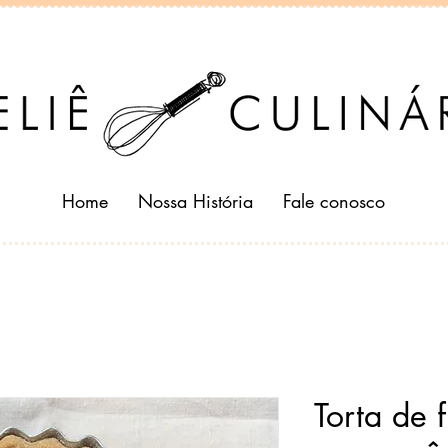
Home
Nossa História
Fale conosco
Torta de 