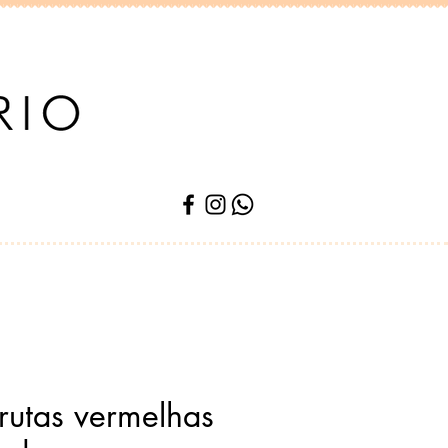
frutas vermelhas