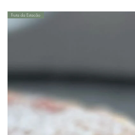
Fruta da Estacão