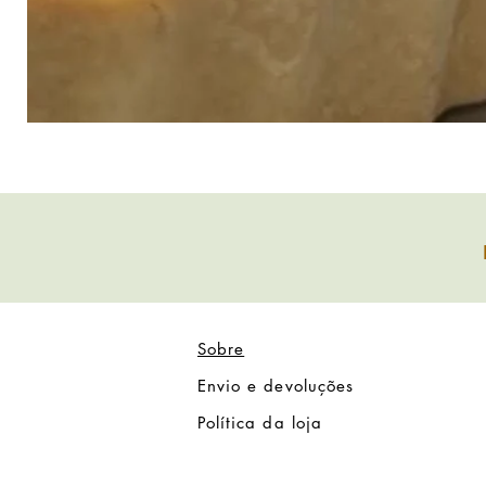
Sobre
Envio e devoluções
Política da loja