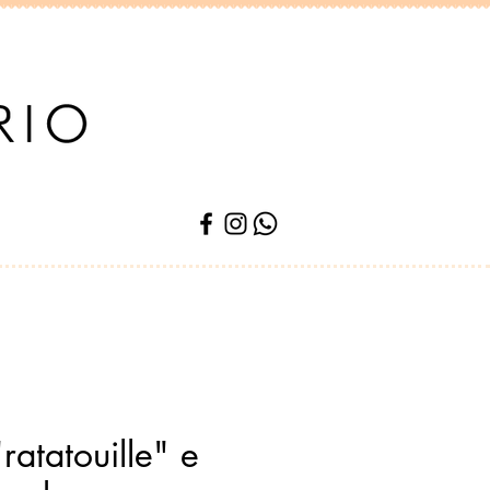
ratatouille" e