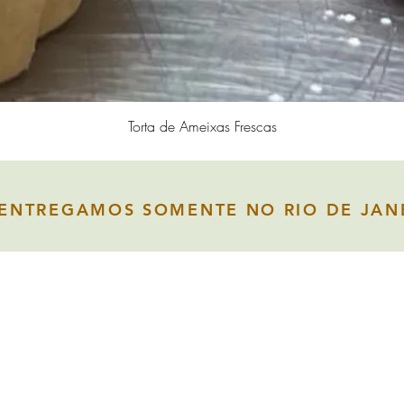
Visualização rápida
Torta de Ameixas Frescas
ENTREGAMOS SOMENTE NO RIO DE JAN