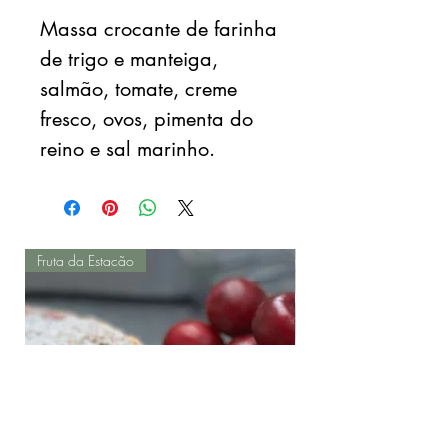
Massa crocante de farinha
de trigo e manteiga,
salmão, tomate, creme
fresco, ovos, pimenta do
reino e sal marinho.
Fruta da Estacão