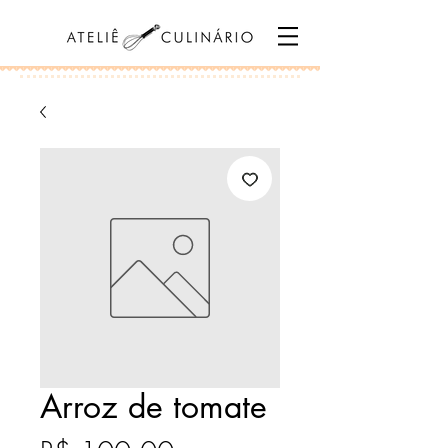
Arroz de tomate