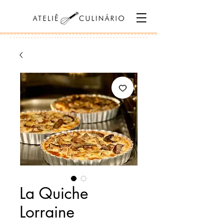
La Quiche
Lorraine