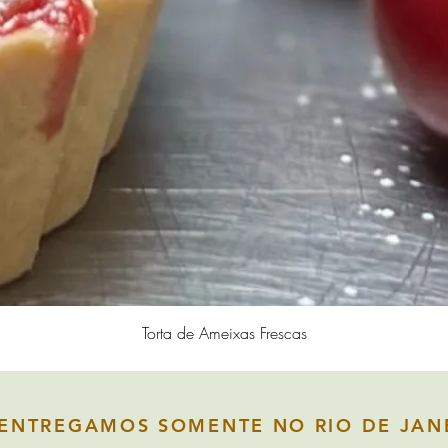
Visualização rápida
Torta de Ameixas Frescas
ENTREGAMOS SOMENTE NO RIO DE JAN