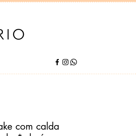
ake com calda