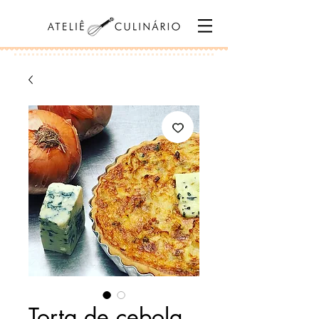
Torta de cebola