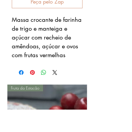
Peça pelo Zap
Massa crocante de farinha
de trigo e manteiga e
açúcar com recheio de
amêndoas, açúcar e ovos
com frutas vermelhas
Fruta da Estacão